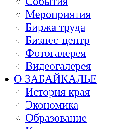
События
Мероприятия
Биржа труда
Бизнес-центр
Фотогалерея
Видеогалерея
О ЗАБАЙКАЛЬЕ
История края
Экономика
Образование