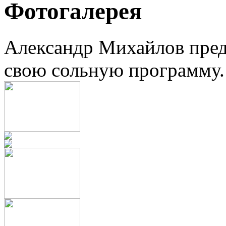
Фотогалерея
Александр Михайлов пред
свою сольную программу.