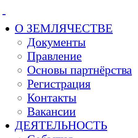
О ЗЕМЛЯЧЕСТВЕ
Документы
Правление
Основы партнёрства
Регистрация
Контакты
Вакансии
ДЕЯТЕЛЬНОСТЬ