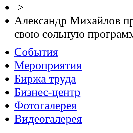
>
Александр Михайлов пр
свою сольную программ
События
Мероприятия
Биржа труда
Бизнес-центр
Фотогалерея
Видеогалерея