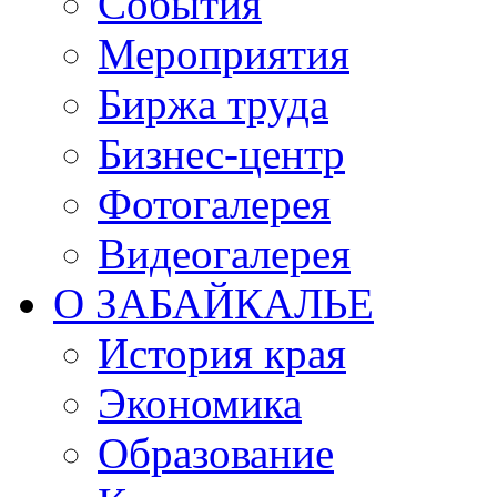
События
Мероприятия
Биржа труда
Бизнес-центр
Фотогалерея
Видеогалерея
О ЗАБАЙКАЛЬЕ
История края
Экономика
Образование