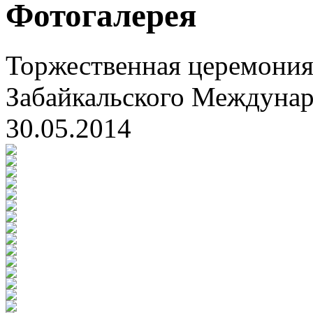
Фотогалерея
Торжественная церемония
Забайкальского Междуна
30.05.2014