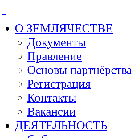
О ЗЕМЛЯЧЕСТВЕ
Документы
Правление
Основы партнёрства
Регистрация
Контакты
Вакансии
ДЕЯТЕЛЬНОСТЬ