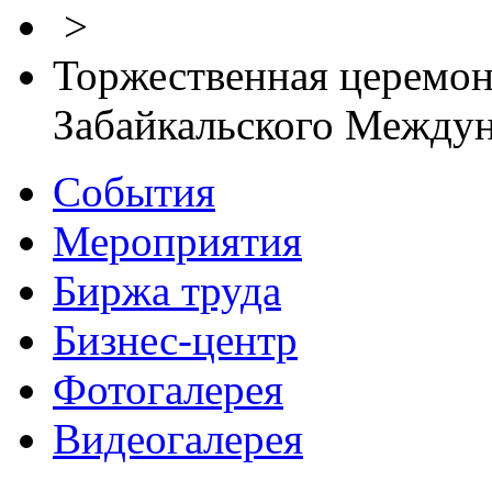
>
Торжественная церемон
Забайкальского Между
События
Мероприятия
Биржа труда
Бизнес-центр
Фотогалерея
Видеогалерея