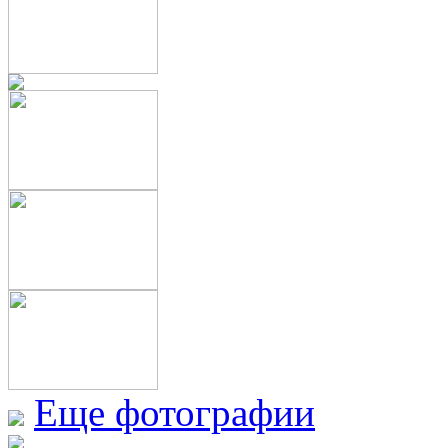
Еще фотографии