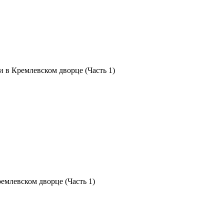
и в Кремлевском дворце (Часть 1)
емлевском дворце (Часть 1)