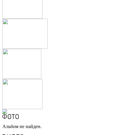
Альбом не найден.