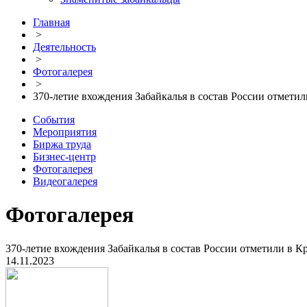
Главная
>
Деятельность
>
Фотогалерея
>
370-летие вхождения Забайкалья в состав России отметил
События
Мероприятия
Биржа труда
Бизнес-центр
Фотогалерея
Видеогалерея
Фотогалерея
370-летие вхождения Забайкалья в состав России отметили в Кр
14.11.2023