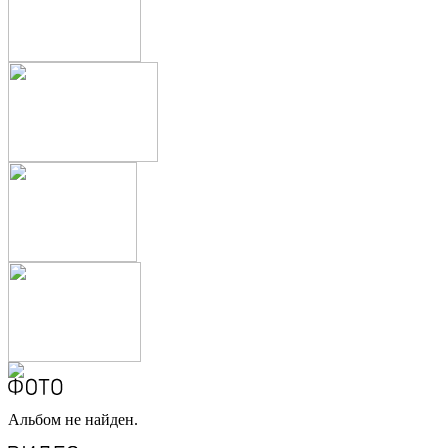
Альбом не найден.