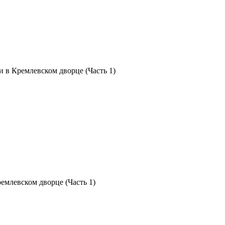
и в Кремлевском дворце (Часть 1)
емлевском дворце (Часть 1)