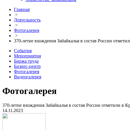
Главная
>
Деятельность
>
Фотогалерея
>
370-летие вхождения Забайкалья в состав России отметил
События
Мероприятия
Биржа труда
Бизнес-центр
Фотогалерея
Видеогалерея
Фотогалерея
370-летие вхождения Забайкалья в состав России отметили в Кр
14.11.2023