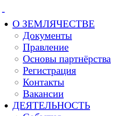
О ЗЕМЛЯЧЕСТВЕ
Документы
Правление
Основы партнёрства
Регистрация
Контакты
Вакансии
ДЕЯТЕЛЬНОСТЬ