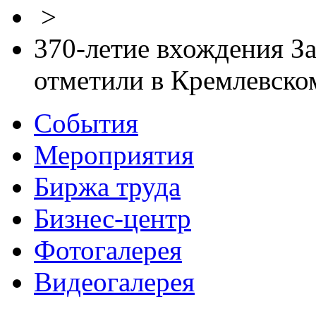
>
370-летие вхождения За
отметили в Кремлевском
События
Мероприятия
Биржа труда
Бизнес-центр
Фотогалерея
Видеогалерея