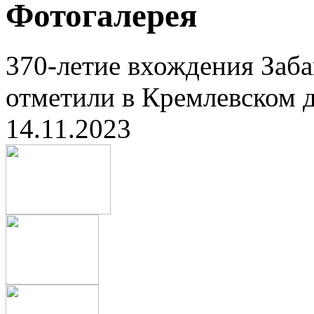
Фотогалерея
370-летие вхождения Заба
отметили в Кремлевском д
14.11.2023