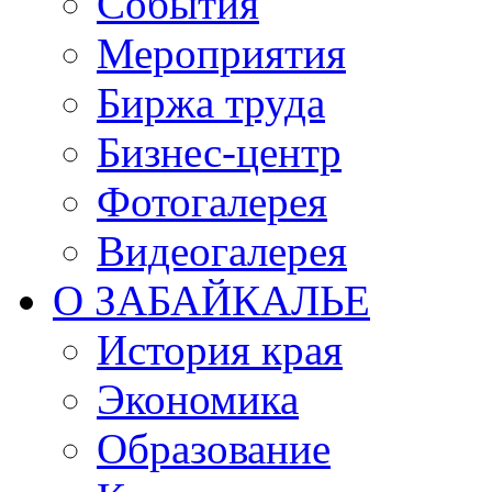
События
Мероприятия
Биржа труда
Бизнес-центр
Фотогалерея
Видеогалерея
О ЗАБАЙКАЛЬЕ
История края
Экономика
Образование