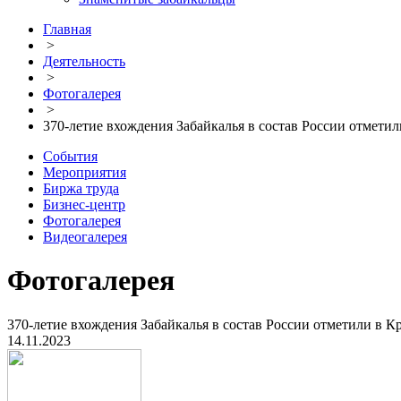
Главная
>
Деятельность
>
Фотогалерея
>
370-летие вхождения Забайкалья в состав России отметил
События
Мероприятия
Биржа труда
Бизнес-центр
Фотогалерея
Видеогалерея
Фотогалерея
370-летие вхождения Забайкалья в состав России отметили в Кр
14.11.2023