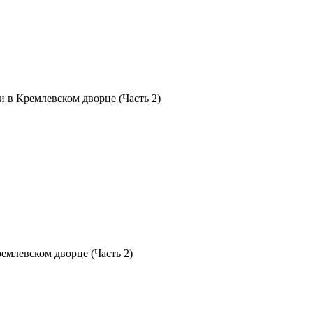
и в Кремлевском дворце (Часть 2)
емлевском дворце (Часть 2)