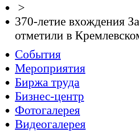
>
370-летие вхождения За
отметили в Кремлевском
События
Мероприятия
Биржа труда
Бизнес-центр
Фотогалерея
Видеогалерея