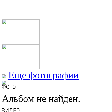
Еще фотографии
Альбом не найден.