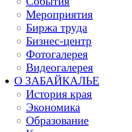
События
Мероприятия
Биржа труда
Бизнес-центр
Фотогалерея
Видеогалерея
О ЗАБАЙКАЛЬЕ
История края
Экономика
Образование