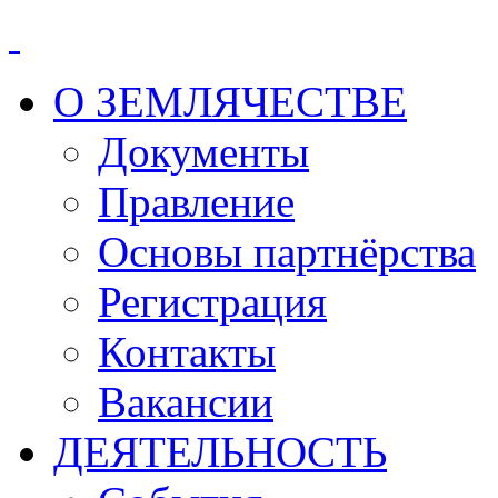
О ЗЕМЛЯЧЕСТВЕ
Документы
Правление
Основы партнёрства
Регистрация
Контакты
Вакансии
ДЕЯТЕЛЬНОСТЬ