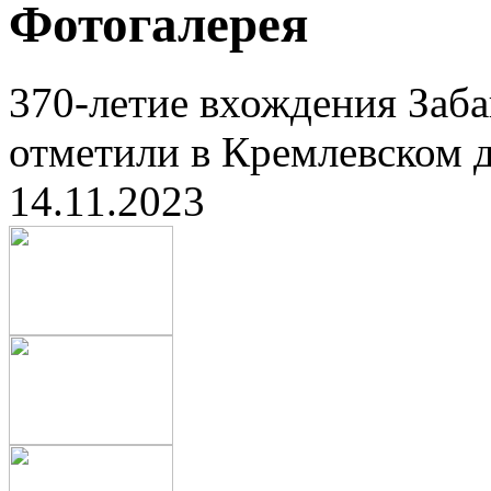
Фотогалерея
370-летие вхождения Заба
отметили в Кремлевском д
14.11.2023