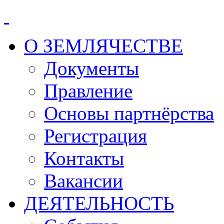
О ЗЕМЛЯЧЕСТВЕ
Документы
Правление
Основы партнёрства
Регистрация
Контакты
Вакансии
ДЕЯТЕЛЬНОСТЬ