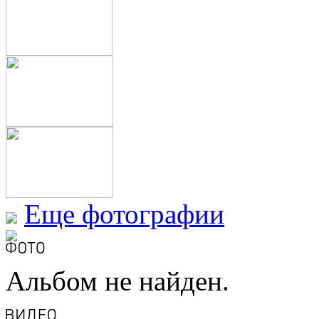
Еще фотографии
Альбом не найден.