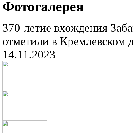
Фотогалерея
370-летие вхождения Заба
отметили в Кремлевском д
14.11.2023