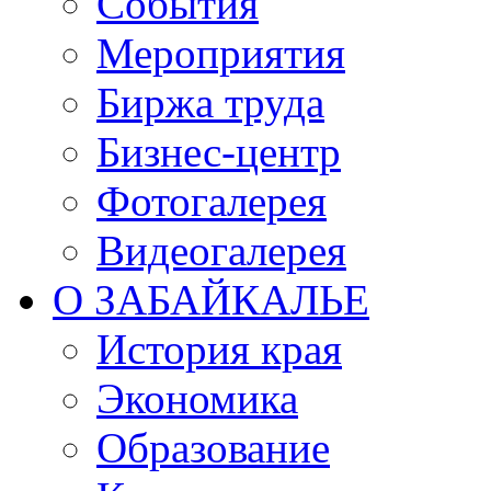
События
Мероприятия
Биржа труда
Бизнес-центр
Фотогалерея
Видеогалерея
О ЗАБАЙКАЛЬЕ
История края
Экономика
Образование