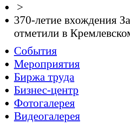
>
370-летие вхождения За
отметили в Кремлевском
События
Мероприятия
Биржа труда
Бизнес-центр
Фотогалерея
Видеогалерея