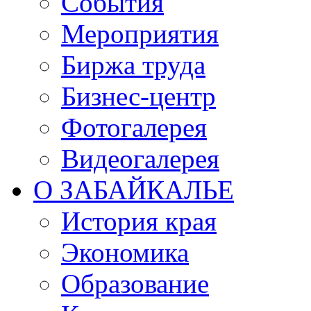
События
Мероприятия
Биржа труда
Бизнес-центр
Фотогалерея
Видеогалерея
О ЗАБАЙКАЛЬЕ
История края
Экономика
Образование