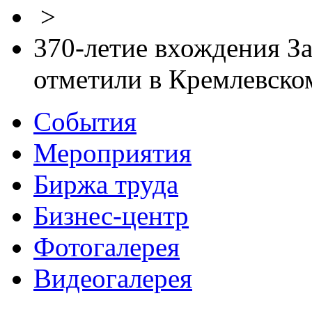
>
370-летие вхождения За
отметили в Кремлевском
События
Мероприятия
Биржа труда
Бизнес-центр
Фотогалерея
Видеогалерея