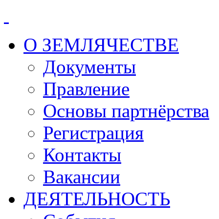
О ЗЕМЛЯЧЕСТВЕ
Документы
Правление
Основы партнёрства
Регистрация
Контакты
Вакансии
ДЕЯТЕЛЬНОСТЬ