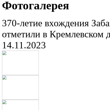
Фотогалерея
370-летие вхождения Заба
отметили в Кремлевском д
14.11.2023