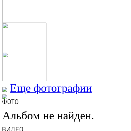
Еще фотографии
Альбом не найден.