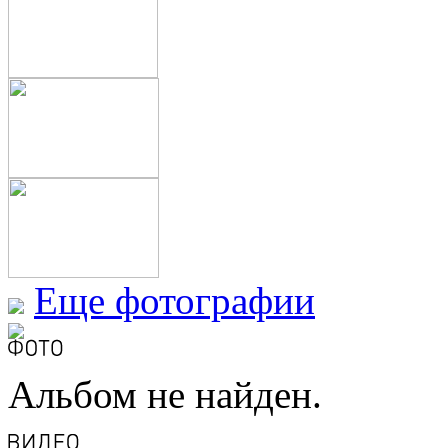
Еще фотографии
Альбом не найден.