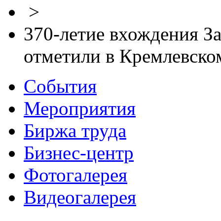
>
370-летие вхождения За
отметили в Кремлевском
События
Мероприятия
Биржа труда
Бизнес-центр
Фотогалерея
Видеогалерея