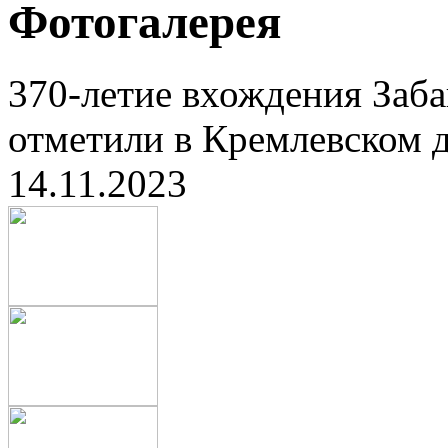
Фотогалерея
370-летие вхождения Заба
отметили в Кремлевском д
14.11.2023