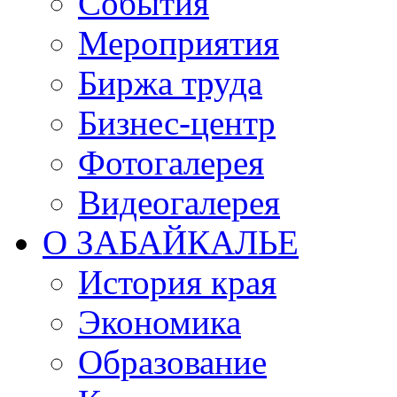
События
Мероприятия
Биржа труда
Бизнес-центр
Фотогалерея
Видеогалерея
О ЗАБАЙКАЛЬЕ
История края
Экономика
Образование