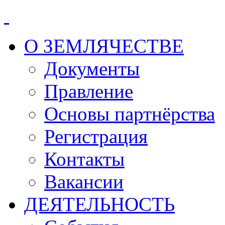
О ЗЕМЛЯЧЕСТВЕ
Документы
Правление
Основы партнёрства
Регистрация
Контакты
Вакансии
ДЕЯТЕЛЬНОСТЬ