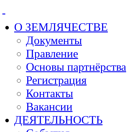
О ЗЕМЛЯЧЕСТВЕ
Документы
Правление
Основы партнёрства
Регистрация
Контакты
Вакансии
ДЕЯТЕЛЬНОСТЬ