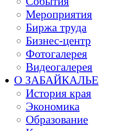
События
Мероприятия
Биржа труда
Бизнес-центр
Фотогалерея
Видеогалерея
О ЗАБАЙКАЛЬЕ
История края
Экономика
Образование