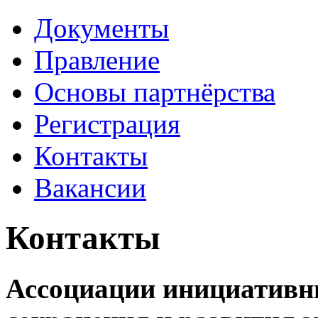
Документы
Правление
Основы партнёрства
Регистрация
Контакты
Вакансии
Контакты
Ассоциации инициативн