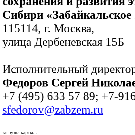
сохранения и развития 
Сибири «Забайкальское 
115114, г. Москва,
улица Дербеневская 15Б
Исполнительный директо
Федоров Сергей Никола
+7 (495) 633 57 89; +7-91
sfedorov@zabzem.ru
загрузка карты...