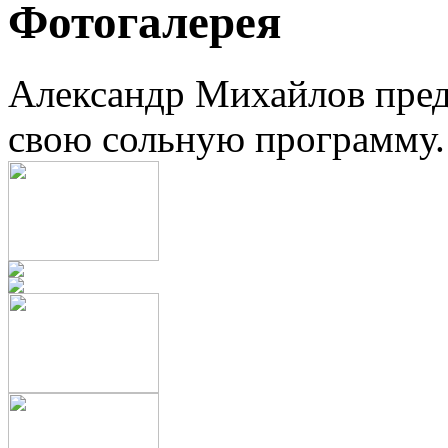
Фотогалерея
Александр Михайлов пред
свою сольную программу.