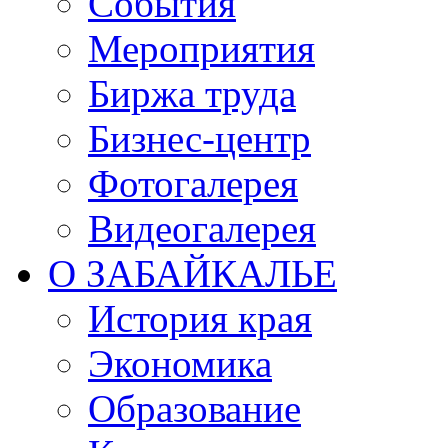
События
Мероприятия
Биржа труда
Бизнес-центр
Фотогалерея
Видеогалерея
О ЗАБАЙКАЛЬЕ
История края
Экономика
Образование