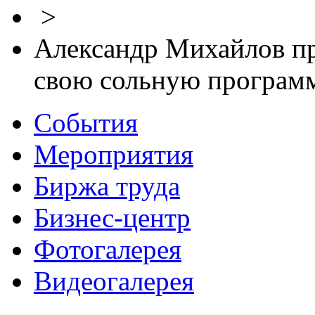
>
Александр Михайлов пр
свою сольную программ
События
Мероприятия
Биржа труда
Бизнес-центр
Фотогалерея
Видеогалерея