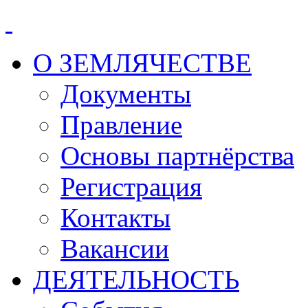
О ЗЕМЛЯЧЕСТВЕ
Документы
Правление
Основы партнёрства
Регистрация
Контакты
Вакансии
ДЕЯТЕЛЬНОСТЬ