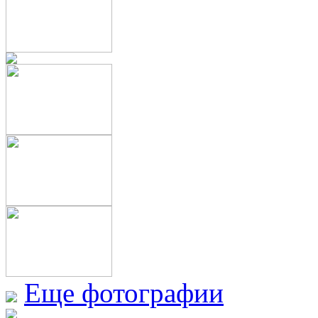
Еще фотографии