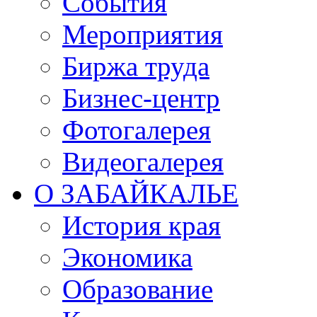
События
Мероприятия
Биржа труда
Бизнес-центр
Фотогалерея
Видеогалерея
О ЗАБАЙКАЛЬЕ
История края
Экономика
Образование