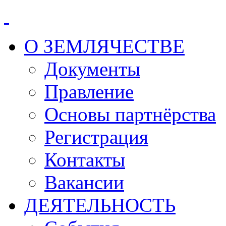
О ЗЕМЛЯЧЕСТВЕ
Документы
Правление
Основы партнёрства
Регистрация
Контакты
Вакансии
ДЕЯТЕЛЬНОСТЬ