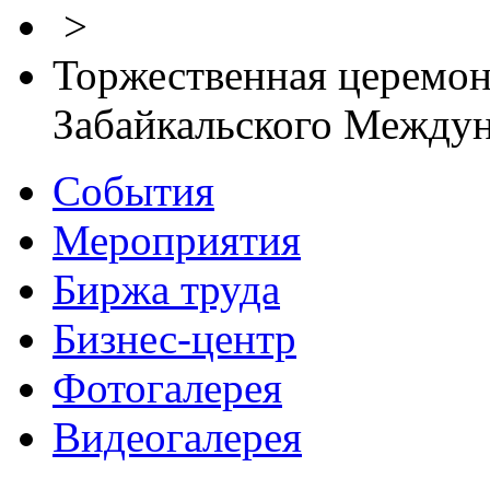
>
Торжественная церемон
Забайкальского Между
События
Мероприятия
Биржа труда
Бизнес-центр
Фотогалерея
Видеогалерея