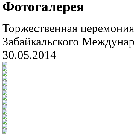
Фотогалерея
Торжественная церемония
Забайкальского Междуна
30.05.2014