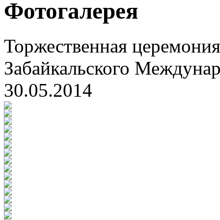
Фотогалерея
Торжественная церемония
Забайкальского Междуна
30.05.2014