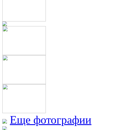
Еще фотографии