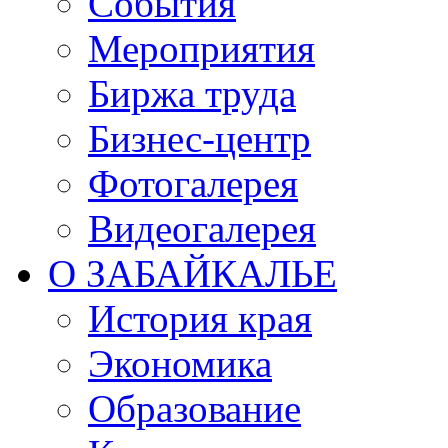
События
Мероприятия
Биржа труда
Бизнес-центр
Фотогалерея
Видеогалерея
О ЗАБАЙКАЛЬЕ
История края
Экономика
Образование