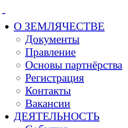
О ЗЕМЛЯЧЕСТВЕ
Документы
Правление
Основы партнёрства
Регистрация
Контакты
Вакансии
ДЕЯТЕЛЬНОСТЬ