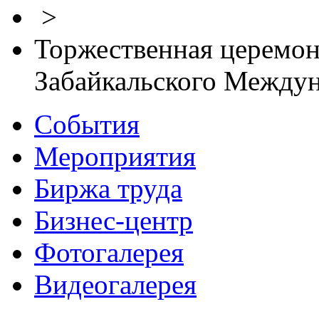
>
Торжественная церемон
Забайкальского Между
События
Мероприятия
Биржа труда
Бизнес-центр
Фотогалерея
Видеогалерея