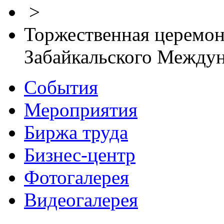
>
Торжественная церемон
Забайкальского Между
События
Мероприятия
Биржа труда
Бизнес-центр
Фотогалерея
Видеогалерея