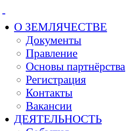
О ЗЕМЛЯЧЕСТВЕ
Документы
Правление
Основы партнёрства
Регистрация
Контакты
Вакансии
ДЕЯТЕЛЬНОСТЬ