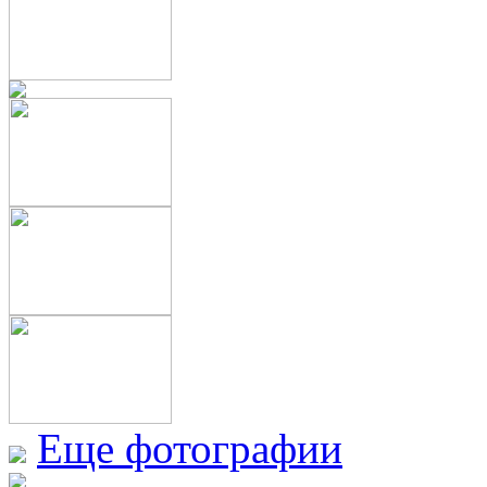
Еще фотографии