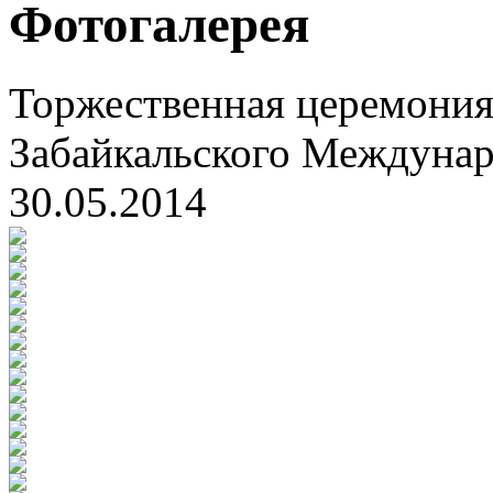
Фотогалерея
Торжественная церемония
Забайкальского Междуна
30.05.2014