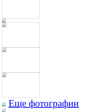
Еще фотографии