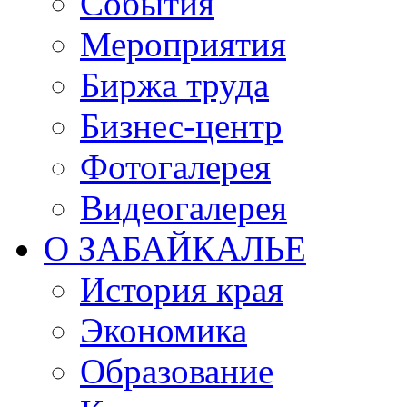
События
Мероприятия
Биржа труда
Бизнес-центр
Фотогалерея
Видеогалерея
О ЗАБАЙКАЛЬЕ
История края
Экономика
Образование