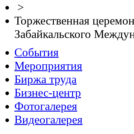
>
Торжественная церемон
Забайкальского Между
События
Мероприятия
Биржа труда
Бизнес-центр
Фотогалерея
Видеогалерея