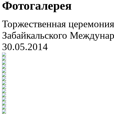
Фотогалерея
Торжественная церемония
Забайкальского Междуна
30.05.2014