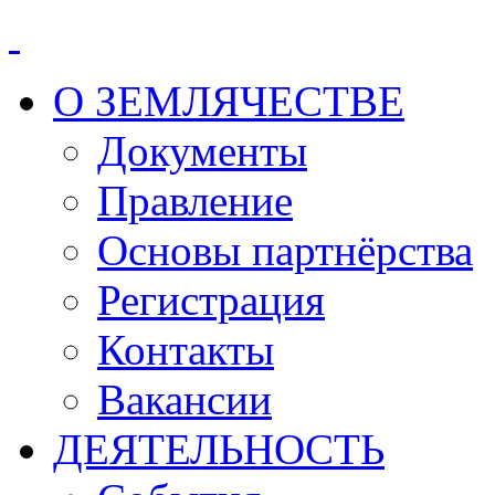
О ЗЕМЛЯЧЕСТВЕ
Документы
Правление
Основы партнёрства
Регистрация
Контакты
Вакансии
ДЕЯТЕЛЬНОСТЬ