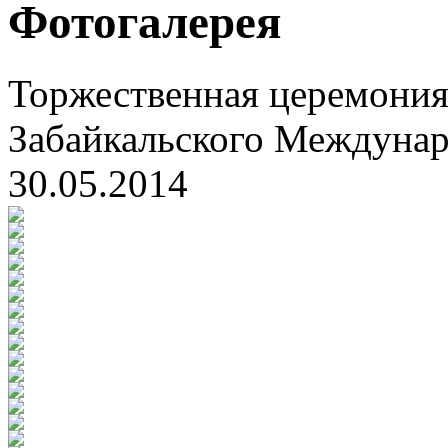
Фотогалерея
Торжественная церемония
Забайкальского Междуна
30.05.2014