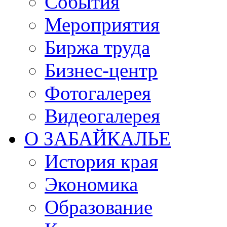
События
Мероприятия
Биржа труда
Бизнес-центр
Фотогалерея
Видеогалерея
О ЗАБАЙКАЛЬЕ
История края
Экономика
Образование