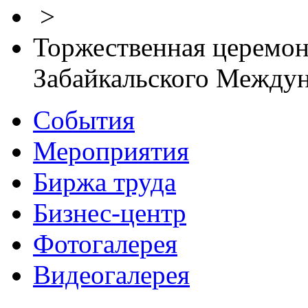
>
Торжественная церемон
Забайкальского Между
События
Мероприятия
Биржа труда
Бизнес-центр
Фотогалерея
Видеогалерея