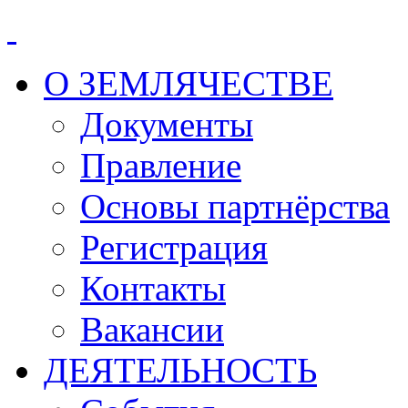
О ЗЕМЛЯЧЕСТВЕ
Документы
Правление
Основы партнёрства
Регистрация
Контакты
Вакансии
ДЕЯТЕЛЬНОСТЬ