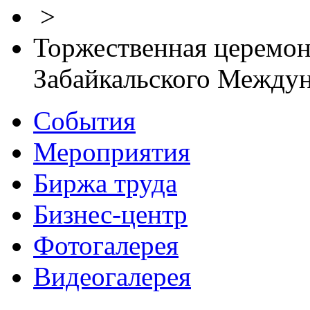
>
Торжественная церемон
Забайкальского Между
События
Мероприятия
Биржа труда
Бизнес-центр
Фотогалерея
Видеогалерея