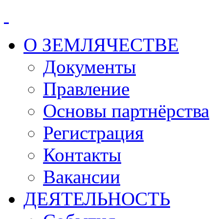
О ЗЕМЛЯЧЕСТВЕ
Документы
Правление
Основы партнёрства
Регистрация
Контакты
Вакансии
ДЕЯТЕЛЬНОСТЬ