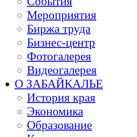
События
Мероприятия
Биржа труда
Бизнес-центр
Фотогалерея
Видеогалерея
О ЗАБАЙКАЛЬЕ
История края
Экономика
Образование