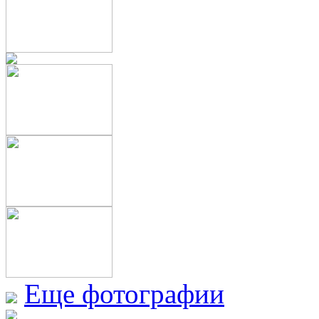
Еще фотографии