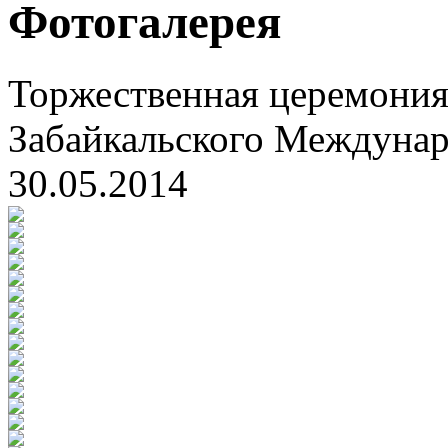
Фотогалерея
Торжественная церемония
Забайкальского Междуна
30.05.2014