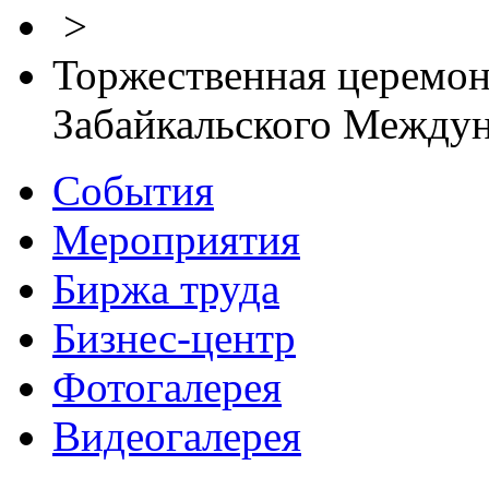
>
Торжественная церемон
Забайкальского Между
События
Мероприятия
Биржа труда
Бизнес-центр
Фотогалерея
Видеогалерея