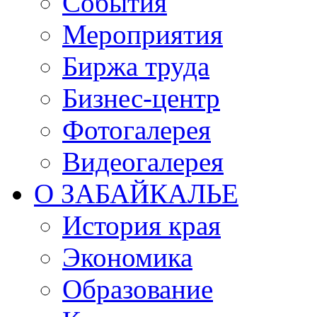
События
Мероприятия
Биржа труда
Бизнес-центр
Фотогалерея
Видеогалерея
О ЗАБАЙКАЛЬЕ
История края
Экономика
Образование