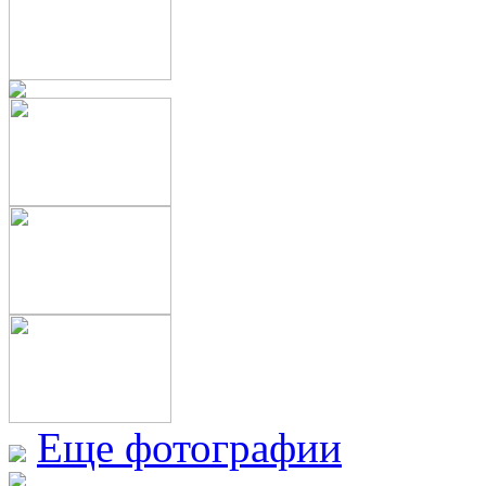
Еще фотографии