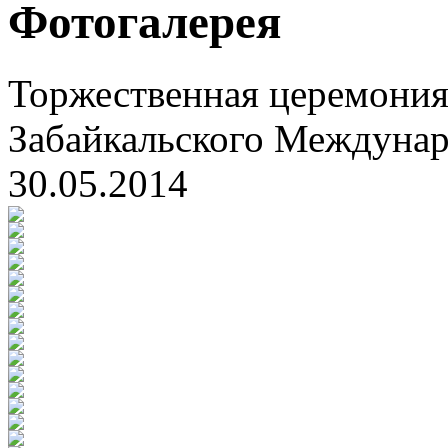
Фотогалерея
Торжественная церемония
Забайкальского Междуна
30.05.2014