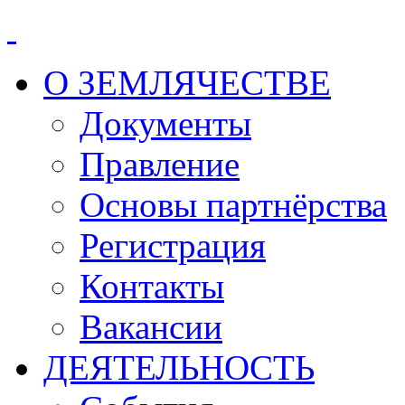
О ЗЕМЛЯЧЕСТВЕ
Документы
Правление
Основы партнёрства
Регистрация
Контакты
Вакансии
ДЕЯТЕЛЬНОСТЬ