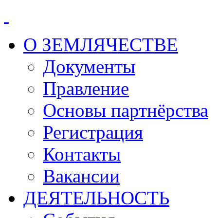
О ЗЕМЛЯЧЕСТВЕ
Документы
Правление
Основы партнёрства
Регистрация
Контакты
Вакансии
ДЕЯТЕЛЬНОСТЬ