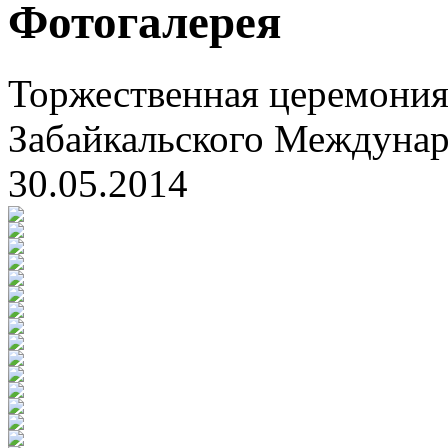
Фотогалерея
Торжественная церемония
Забайкальского Междуна
30.05.2014