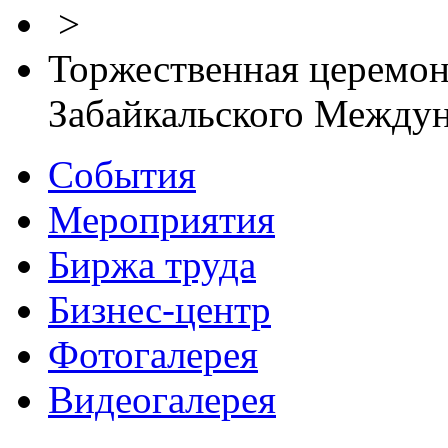
>
Торжественная церемон
Забайкальского Между
События
Мероприятия
Биржа труда
Бизнес-центр
Фотогалерея
Видеогалерея