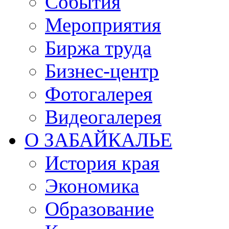
События
Мероприятия
Биржа труда
Бизнес-центр
Фотогалерея
Видеогалерея
О ЗАБАЙКАЛЬЕ
История края
Экономика
Образование