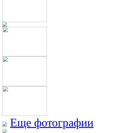
Еще фотографии