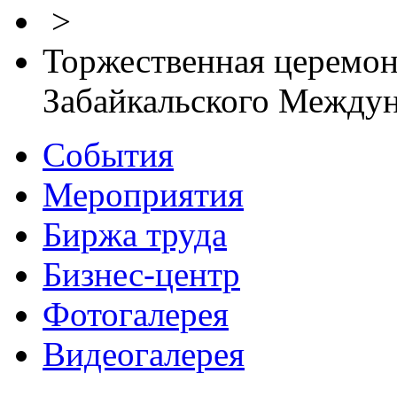
>
Торжественная церемон
Забайкальского Между
События
Мероприятия
Биржа труда
Бизнес-центр
Фотогалерея
Видеогалерея