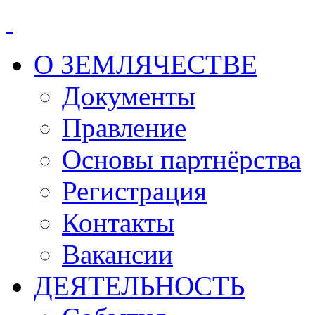
О ЗЕМЛЯЧЕСТВЕ
Документы
Правление
Основы партнёрства
Регистрация
Контакты
Вакансии
ДЕЯТЕЛЬНОСТЬ