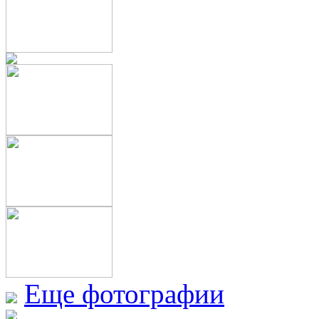
Еще фотографии