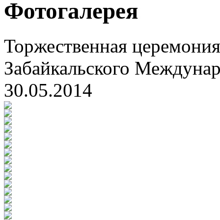
Фотогалерея
Торжественная церемония
Забайкальского Междуна
30.05.2014