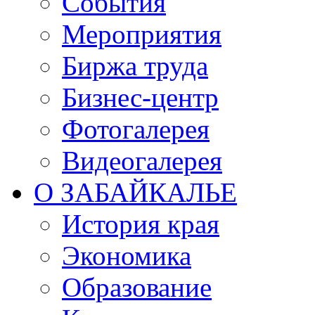
События
Мероприятия
Биржа труда
Бизнес-центр
Фотогалерея
Видеогалерея
О ЗАБАЙКАЛЬЕ
История края
Экономика
Образование