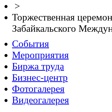
>
Торжественная церемон
Забайкальского Между
События
Мероприятия
Биржа труда
Бизнес-центр
Фотогалерея
Видеогалерея