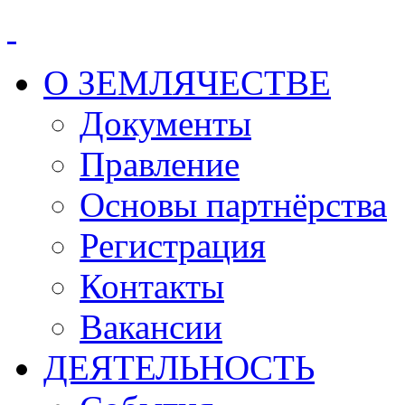
О ЗЕМЛЯЧЕСТВЕ
Документы
Правление
Основы партнёрства
Регистрация
Контакты
Вакансии
ДЕЯТЕЛЬНОСТЬ