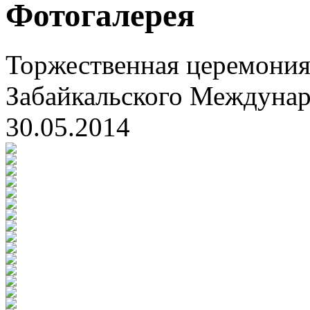
Фотогалерея
Торжественная церемония
Забайкальского Междуна
30.05.2014