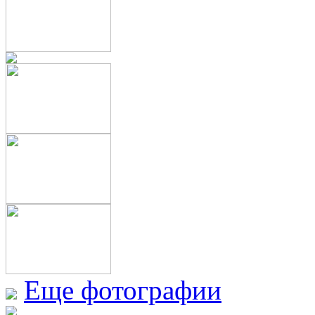
Еще фотографии