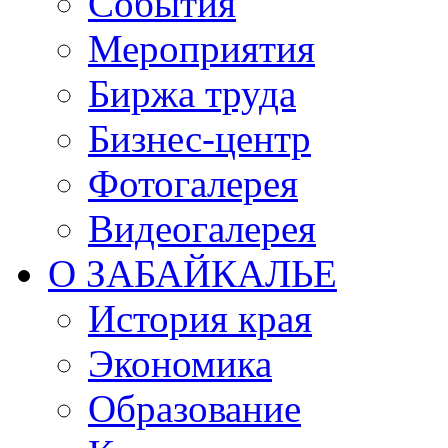
События
Мероприятия
Биржа труда
Бизнес-центр
Фотогалерея
Видеогалерея
О ЗАБАЙКАЛЬЕ
История края
Экономика
Образование