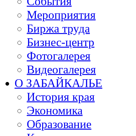
События
Мероприятия
Биржа труда
Бизнес-центр
Фотогалерея
Видеогалерея
О ЗАБАЙКАЛЬЕ
История края
Экономика
Образование