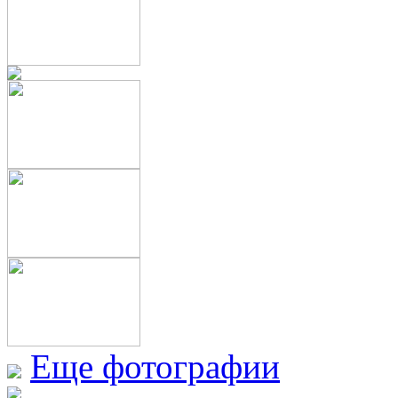
Еще фотографии