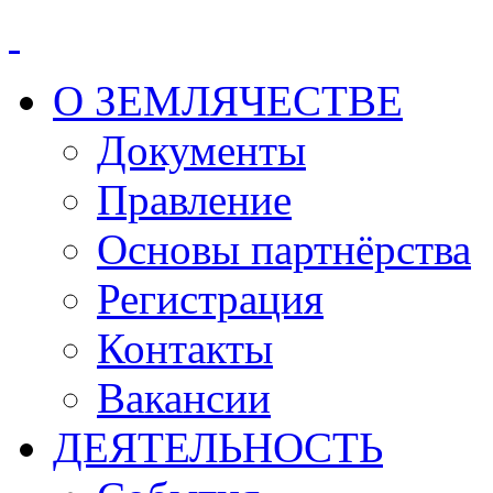
О ЗЕМЛЯЧЕСТВЕ
Документы
Правление
Основы партнёрства
Регистрация
Контакты
Вакансии
ДЕЯТЕЛЬНОСТЬ