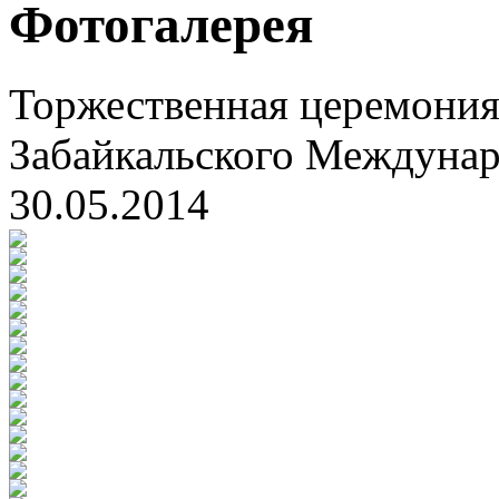
Фотогалерея
Торжественная церемония
Забайкальского Междуна
30.05.2014