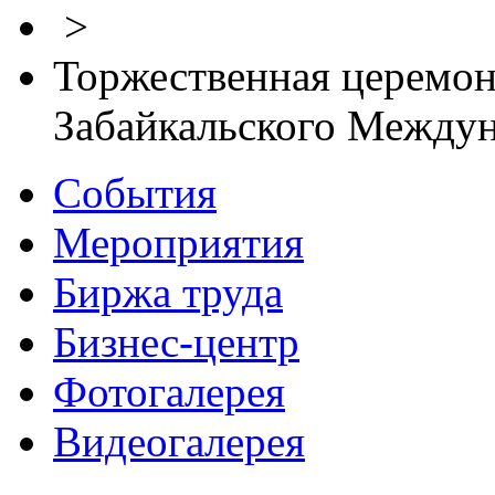
>
Торжественная церемон
Забайкальского Между
События
Мероприятия
Биржа труда
Бизнес-центр
Фотогалерея
Видеогалерея