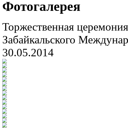
Фотогалерея
Торжественная церемония
Забайкальского Междуна
30.05.2014