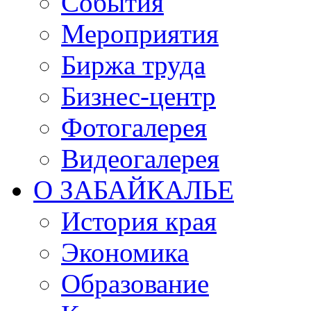
События
Мероприятия
Биржа труда
Бизнес-центр
Фотогалерея
Видеогалерея
О ЗАБАЙКАЛЬЕ
История края
Экономика
Образование