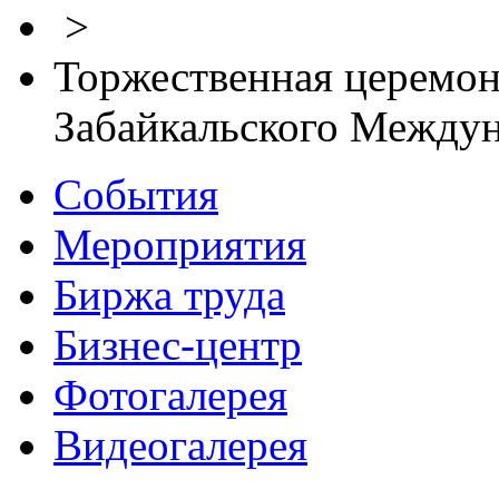
>
Торжественная церемон
Забайкальского Между
События
Мероприятия
Биржа труда
Бизнес-центр
Фотогалерея
Видеогалерея