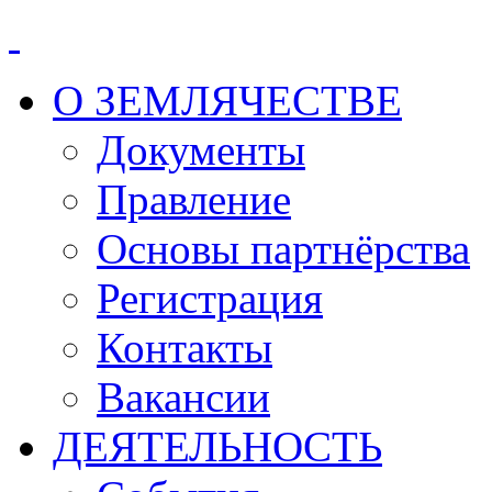
О ЗЕМЛЯЧЕСТВЕ
Документы
Правление
Основы партнёрства
Регистрация
Контакты
Вакансии
ДЕЯТЕЛЬНОСТЬ