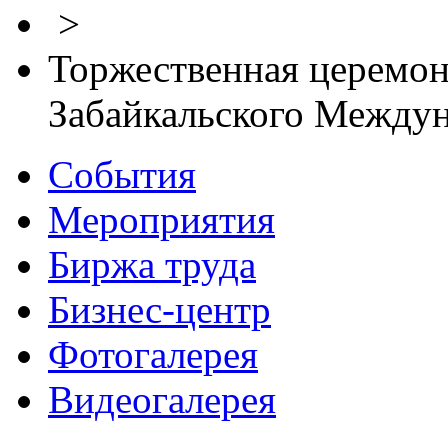
>
Торжественная церемон
Забайкальского Между
События
Мероприятия
Биржа труда
Бизнес-центр
Фотогалерея
Видеогалерея