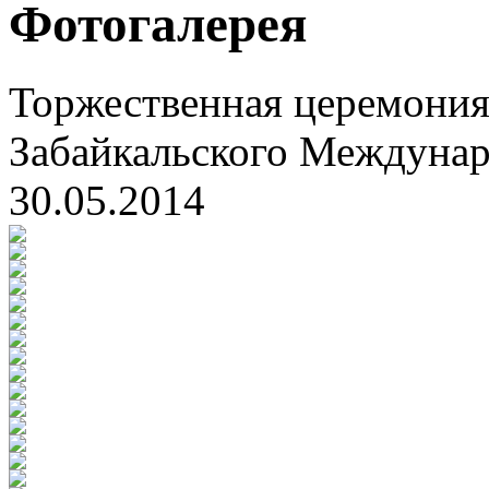
Фотогалерея
Торжественная церемония
Забайкальского Междуна
30.05.2014