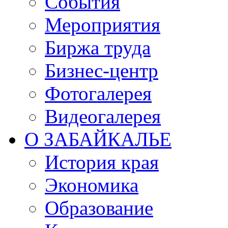
События
Мероприятия
Биржа труда
Бизнес-центр
Фотогалерея
Видеогалерея
О ЗАБАЙКАЛЬЕ
История края
Экономика
Образование