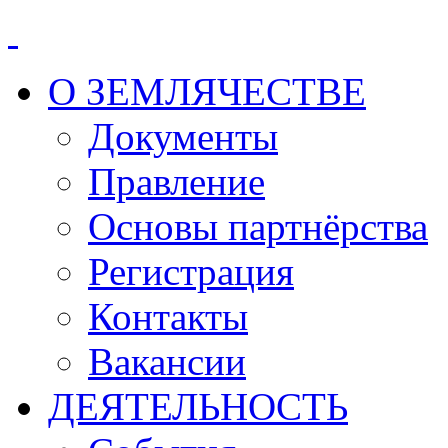
О ЗЕМЛЯЧЕСТВЕ
Документы
Правление
Основы партнёрства
Регистрация
Контакты
Вакансии
ДЕЯТЕЛЬНОСТЬ