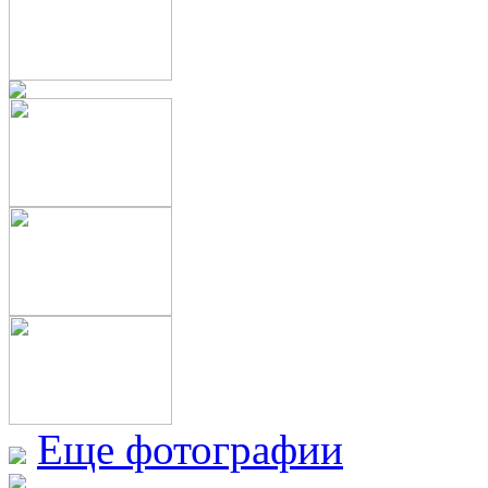
Еще фотографии