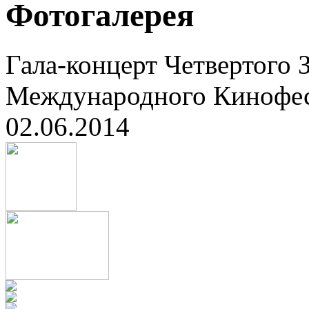
Фотогалерея
Гала-концерт Четвертого 
Международного Кинофес
02.06.2014