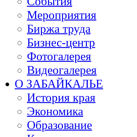
События
Мероприятия
Биржа труда
Бизнес-центр
Фотогалерея
Видеогалерея
О ЗАБАЙКАЛЬЕ
История края
Экономика
Образование