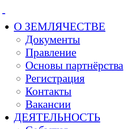
О ЗЕМЛЯЧЕСТВЕ
Документы
Правление
Основы партнёрства
Регистрация
Контакты
Вакансии
ДЕЯТЕЛЬНОСТЬ