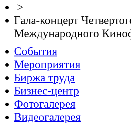
>
Гала-концерт Четвертог
Международного Киноф
События
Мероприятия
Биржа труда
Бизнес-центр
Фотогалерея
Видеогалерея