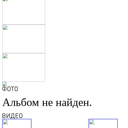
Альбом не найден.