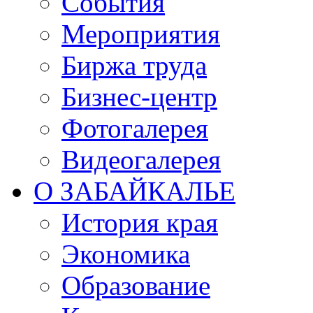
События
Мероприятия
Биржа труда
Бизнес-центр
Фотогалерея
Видеогалерея
О ЗАБАЙКАЛЬЕ
История края
Экономика
Образование