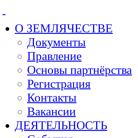
О ЗЕМЛЯЧЕСТВЕ
Документы
Правление
Основы партнёрства
Регистрация
Контакты
Вакансии
ДЕЯТЕЛЬНОСТЬ