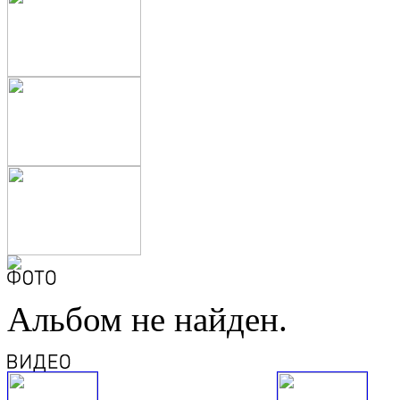
Альбом не найден.