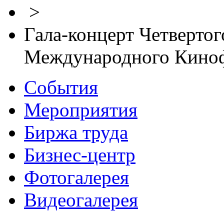
>
Гала-концерт Четвертог
Международного Киноф
События
Мероприятия
Биржа труда
Бизнес-центр
Фотогалерея
Видеогалерея