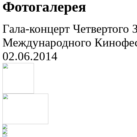
Фотогалерея
Гала-концерт Четвертого 
Международного Кинофес
02.06.2014