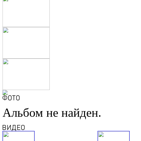
Альбом не найден.