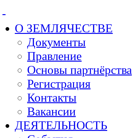
О ЗЕМЛЯЧЕСТВЕ
Документы
Правление
Основы партнёрства
Регистрация
Контакты
Вакансии
ДЕЯТЕЛЬНОСТЬ