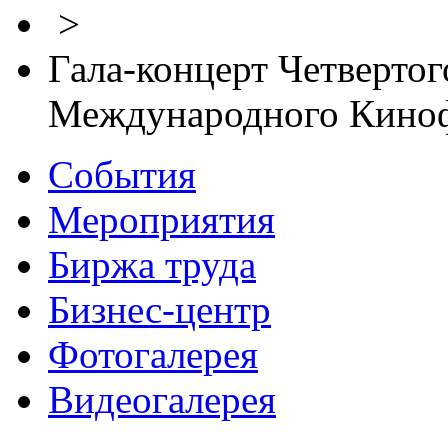
>
Гала-концерт Четвертог
Международного Киноф
События
Мероприятия
Биржа труда
Бизнес-центр
Фотогалерея
Видеогалерея