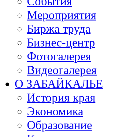
События
Мероприятия
Биржа труда
Бизнес-центр
Фотогалерея
Видеогалерея
О ЗАБАЙКАЛЬЕ
История края
Экономика
Образование