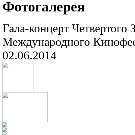
Фотогалерея
Гала-концерт Четвертого 
Международного Кинофес
02.06.2014