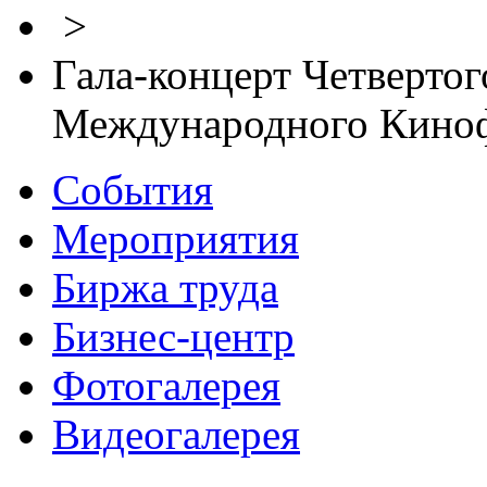
>
Гала-концерт Четвертог
Международного Киноф
События
Мероприятия
Биржа труда
Бизнес-центр
Фотогалерея
Видеогалерея