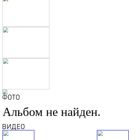
Альбом не найден.