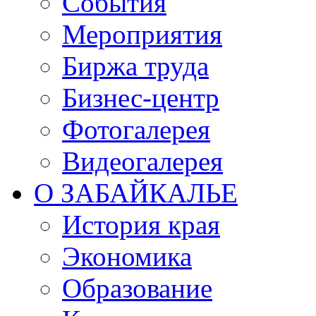
События
Мероприятия
Биржа труда
Бизнес-центр
Фотогалерея
Видеогалерея
О ЗАБАЙКАЛЬЕ
История края
Экономика
Образование