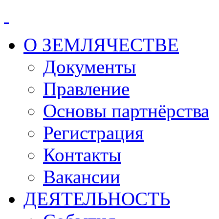
О ЗЕМЛЯЧЕСТВЕ
Документы
Правление
Основы партнёрства
Регистрация
Контакты
Вакансии
ДЕЯТЕЛЬНОСТЬ