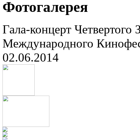
Фотогалерея
Гала-концерт Четвертого 
Международного Кинофес
02.06.2014