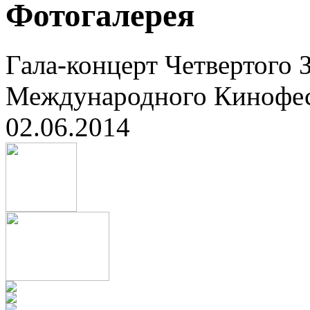
Фотогалерея
Гала-концерт Четвертого 
Международного Кинофес
02.06.2014