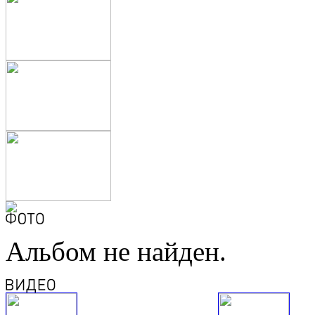
Альбом не найден.