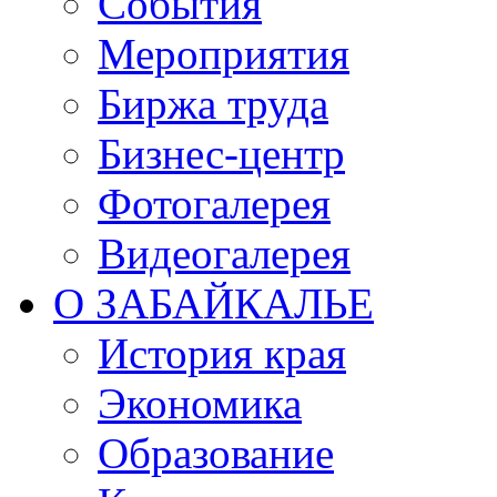
События
Мероприятия
Биржа труда
Бизнес-центр
Фотогалерея
Видеогалерея
О ЗАБАЙКАЛЬЕ
История края
Экономика
Образование