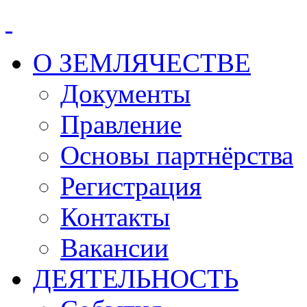
О ЗЕМЛЯЧЕСТВЕ
Документы
Правление
Основы партнёрства
Регистрация
Контакты
Вакансии
ДЕЯТЕЛЬНОСТЬ