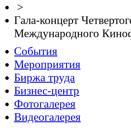
>
Гала-концерт Четвертог
Международного Киноф
События
Мероприятия
Биржа труда
Бизнес-центр
Фотогалерея
Видеогалерея