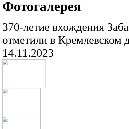
Фотогалерея
370-летие вхождения Заба
отметили в Кремлевском д
14.11.2023