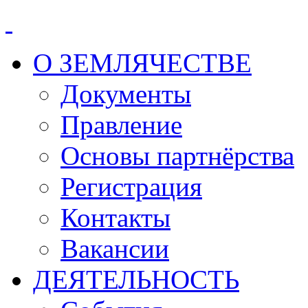
О ЗЕМЛЯЧЕСТВЕ
Документы
Правление
Основы партнёрства
Регистрация
Контакты
Вакансии
ДЕЯТЕЛЬНОСТЬ