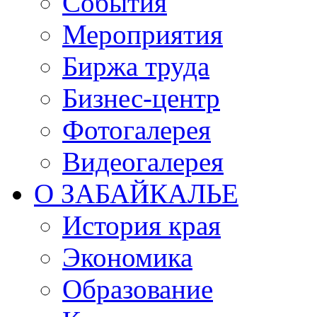
События
Мероприятия
Биржа труда
Бизнес-центр
Фотогалерея
Видеогалерея
О ЗАБАЙКАЛЬЕ
История края
Экономика
Образование