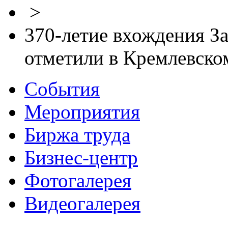
>
370-летие вхождения За
отметили в Кремлевском
События
Мероприятия
Биржа труда
Бизнес-центр
Фотогалерея
Видеогалерея