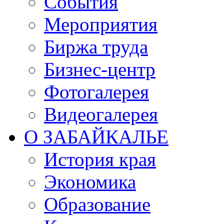
События
Мероприятия
Биржа труда
Бизнес-центр
Фотогалерея
Видеогалерея
О ЗАБАЙКАЛЬЕ
История края
Экономика
Образование