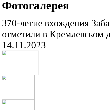
Фотогалерея
370-летие вхождения Заба
отметили в Кремлевском д
14.11.2023