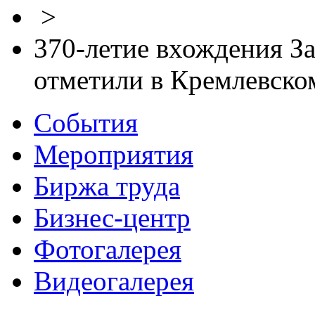
>
370-летие вхождения За
отметили в Кремлевском
События
Мероприятия
Биржа труда
Бизнес-центр
Фотогалерея
Видеогалерея