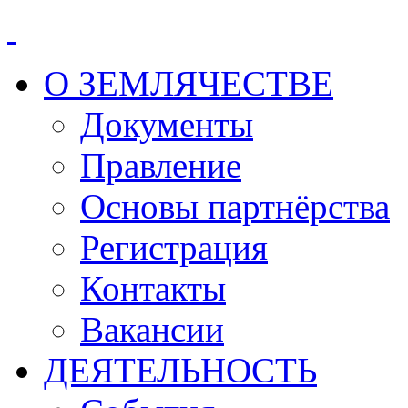
О ЗЕМЛЯЧЕСТВЕ
Документы
Правление
Основы партнёрства
Регистрация
Контакты
Вакансии
ДЕЯТЕЛЬНОСТЬ