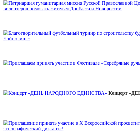
Концерт «Д