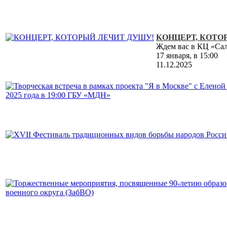
КОНЦЕРТ, КОТО
Ждем вас в КЦ «Са
17 января, в 15:00
11.12.2025