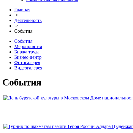
Главная
>
Деятельность
>
События
События
Мероприятия
Биржа труда
Бизнес-центр
Фотогалерея
Видеогалерея
События