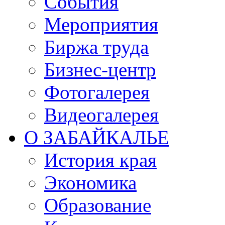
События
Мероприятия
Биржа труда
Бизнес-центр
Фотогалерея
Видеогалерея
О ЗАБАЙКАЛЬЕ
История края
Экономика
Образование