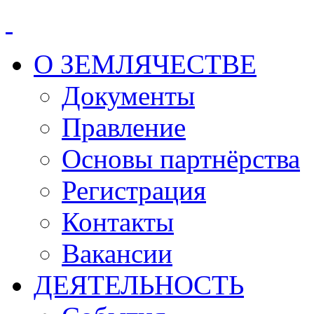
О ЗЕМЛЯЧЕСТВЕ
Документы
Правление
Основы партнёрства
Регистрация
Контакты
Вакансии
ДЕЯТЕЛЬНОСТЬ