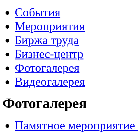
События
Мероприятия
Биржа труда
Бизнес-центр
Фотогалерея
Видеогалерея
Фотогалерея
Памятное мероприятие