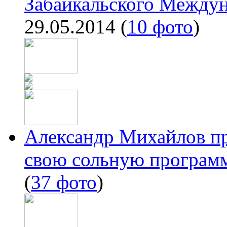
Забайкальского Между
29.05.2014
(
10 фото
)
Александр Михайлов пр
свою сольную программ
(
37 фото
)