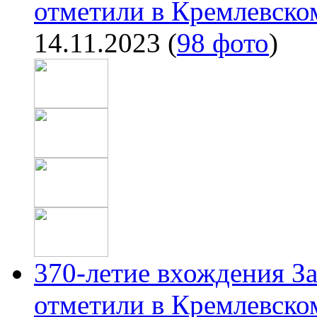
отметили в Кремлевском
14.11.2023
(
98 фото
)
370-летие вхождения За
отметили в Кремлевском