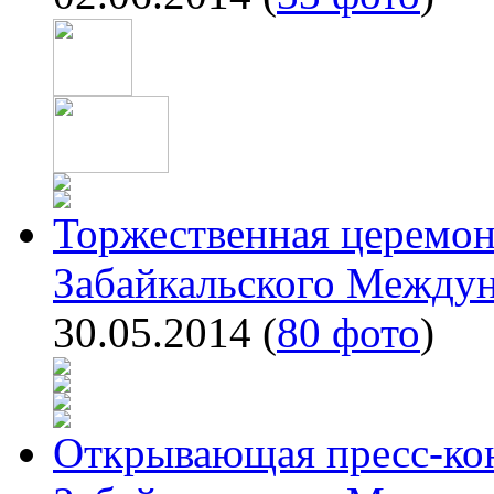
Торжественная церемон
Забайкальского Между
30.05.2014
(
80 фото
)
Открывающая пресс-ко