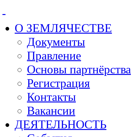
О ЗЕМЛЯЧЕСТВЕ
Документы
Правление
Основы партнёрства
Регистрация
Контакты
Вакансии
ДЕЯТЕЛЬНОСТЬ