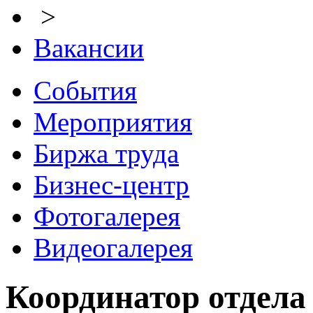
>
Вакансии
События
Мероприятия
Биржа труда
Бизнес-центр
Фотогалерея
Видеогалерея
Координатор отдела 