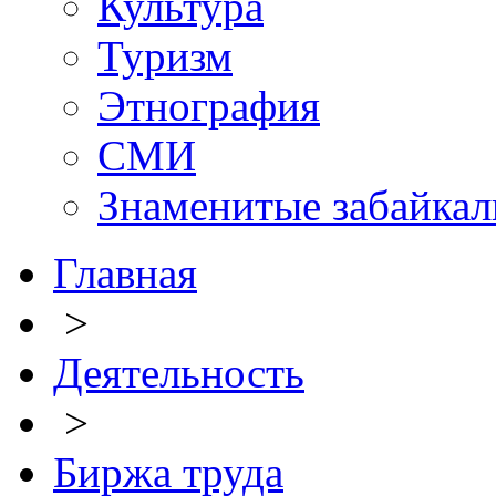
Культура
Туризм
Этнография
СМИ
Знаменитые забайка
Главная
>
Деятельность
>
Биржа труда