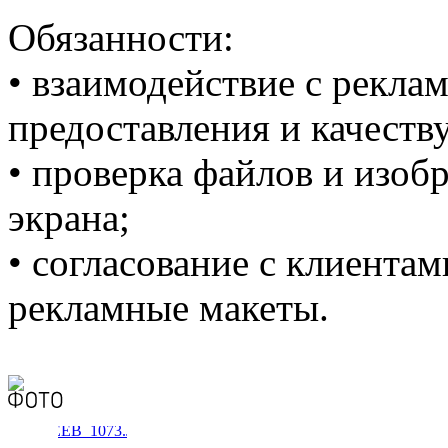
Обязанности:
• взаимодействие с рекла
предоставления и качеств
• проверка файлов и изоб
экрана;
• согласование с клиентам
рекламные макеты.