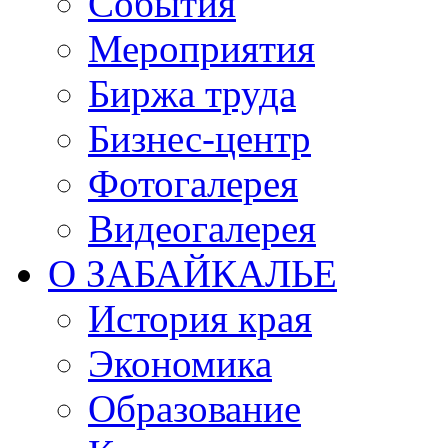
События
Мероприятия
Биржа труда
Бизнес-центр
Фотогалерея
Видеогалерея
О ЗАБАЙКАЛЬЕ
История края
Экономика
Образование