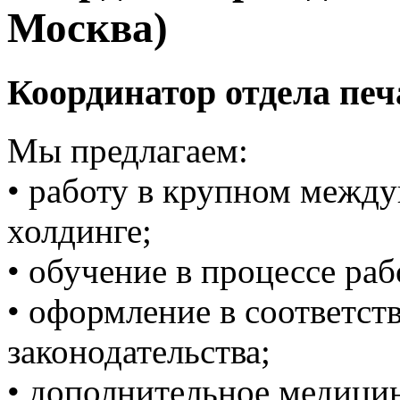
Москва)
Координатор отдела печ
Мы предлагаем:
• работу в крупном межд
холдинге;
• обучение в процессе раб
• оформление в соответст
законодательства;
• дополнительное медицин