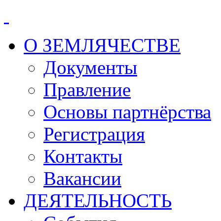
О ЗЕМЛЯЧЕСТВЕ
Документы
Правление
Основы партнёрства
Регистрация
Контакты
Вакансии
ДЕЯТЕЛЬНОСТЬ