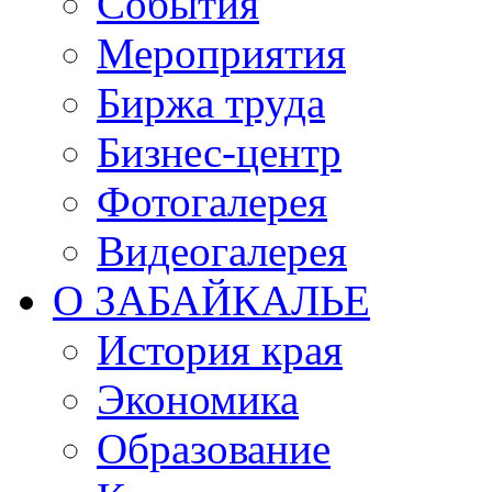
События
Мероприятия
Биржа труда
Бизнес-центр
Фотогалерея
Видеогалерея
О ЗАБАЙКАЛЬЕ
История края
Экономика
Образование