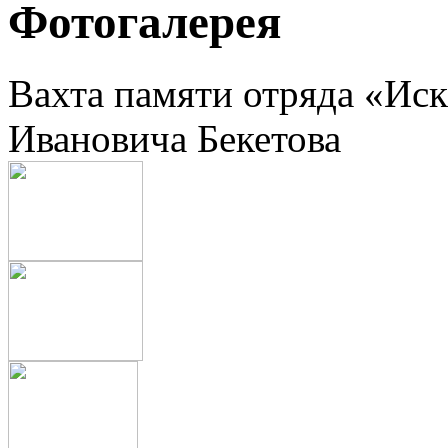
Фотогалерея
Вахта памяти отряда «Иск
Ивановича Бекетова