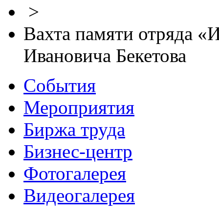
>
Вахта памяти отряда «
Ивановича Бекетова
События
Мероприятия
Биржа труда
Бизнес-центр
Фотогалерея
Видеогалерея