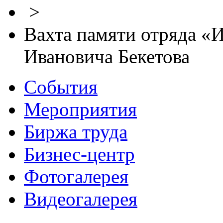
>
Вахта памяти отряда «
Ивановича Бекетова
События
Мероприятия
Биржа труда
Бизнес-центр
Фотогалерея
Видеогалерея