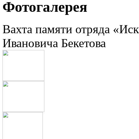
Фотогалерея
Вахта памяти отряда «Иск
Ивановича Бекетова