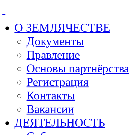
О ЗЕМЛЯЧЕСТВЕ
Документы
Правление
Основы партнёрства
Регистрация
Контакты
Вакансии
ДЕЯТЕЛЬНОСТЬ