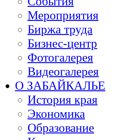
События
Мероприятия
Биржа труда
Бизнес-центр
Фотогалерея
Видеогалерея
О ЗАБАЙКАЛЬЕ
История края
Экономика
Образование