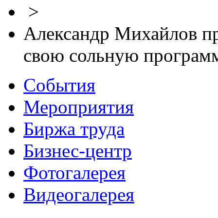
>
Александр Михайлов пр
свою сольную программ
События
Мероприятия
Биржа труда
Бизнес-центр
Фотогалерея
Видеогалерея