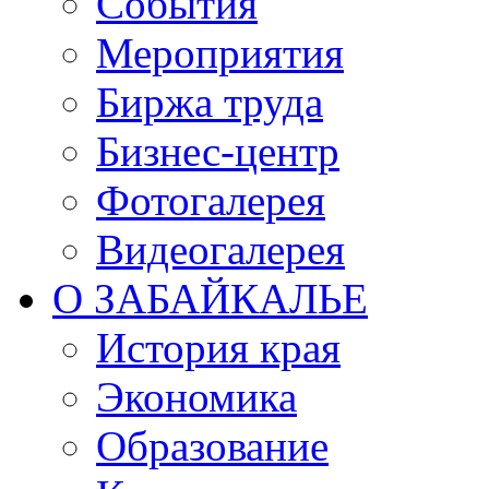
События
Мероприятия
Биржа труда
Бизнес-центр
Фотогалерея
Видеогалерея
О ЗАБАЙКАЛЬЕ
История края
Экономика
Образование