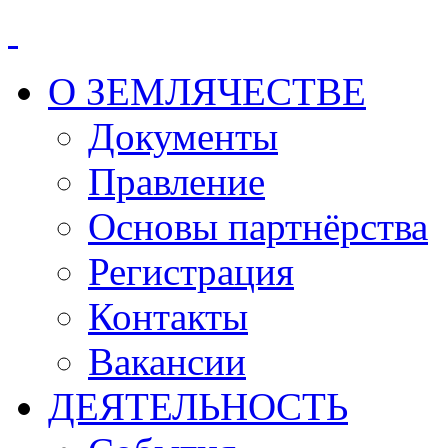
О ЗЕМЛЯЧЕСТВЕ
Документы
Правление
Основы партнёрства
Регистрация
Контакты
Вакансии
ДЕЯТЕЛЬНОСТЬ