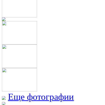
Еще фотографии