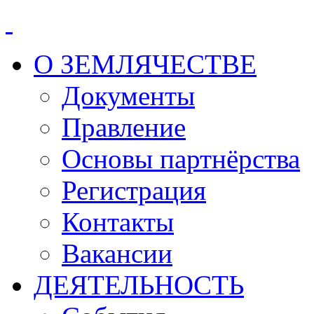
О ЗЕМЛЯЧЕСТВЕ
Документы
Правление
Основы партнёрства
Регистрация
Контакты
Вакансии
ДЕЯТЕЛЬНОСТЬ