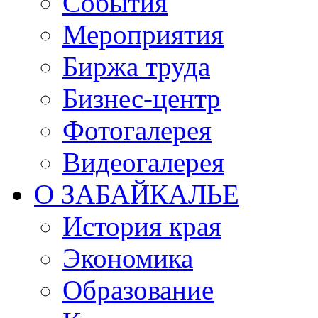
События
Мероприятия
Биржа труда
Бизнес-центр
Фотогалерея
Видеогалерея
О ЗАБАЙКАЛЬЕ
История края
Экономика
Образование