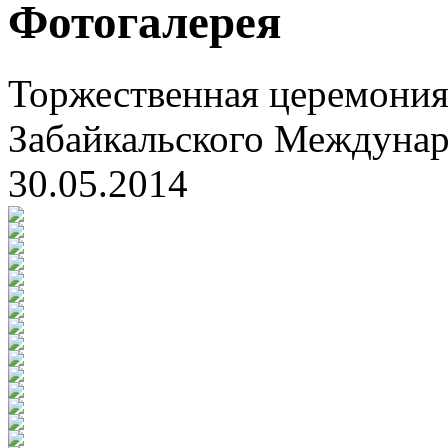
Фотогалерея
Торжественная церемония
Забайкальского Междуна
30.05.2014