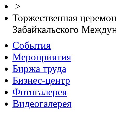
>
Торжественная церемон
Забайкальского Между
События
Мероприятия
Биржа труда
Бизнес-центр
Фотогалерея
Видеогалерея