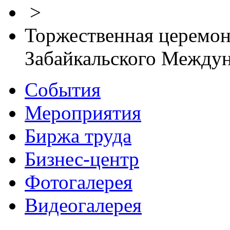
>
Торжественная церемон
Забайкальского Между
События
Мероприятия
Биржа труда
Бизнес-центр
Фотогалерея
Видеогалерея