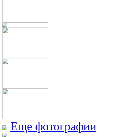
Еще фотографии