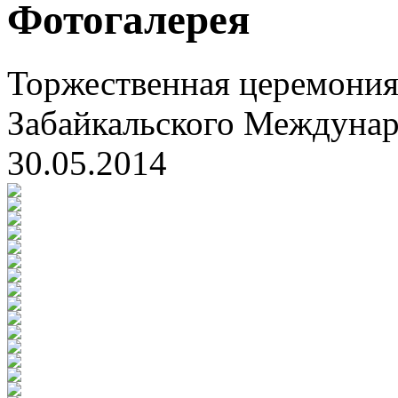
Фотогалерея
Торжественная церемония
Забайкальского Междуна
30.05.2014