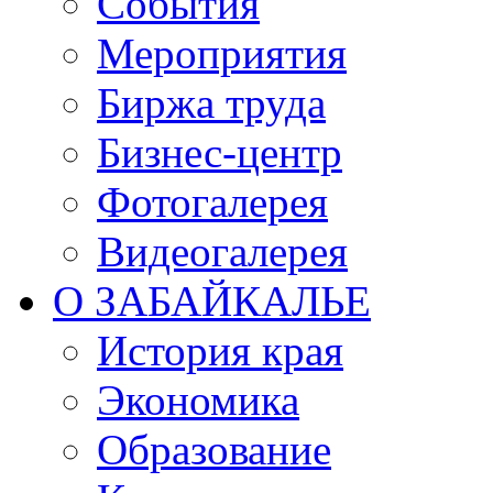
События
Мероприятия
Биржа труда
Бизнес-центр
Фотогалерея
Видеогалерея
О ЗАБАЙКАЛЬЕ
История края
Экономика
Образование