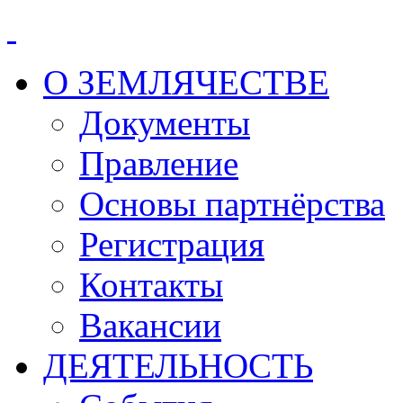
О ЗЕМЛЯЧЕСТВЕ
Документы
Правление
Основы партнёрства
Регистрация
Контакты
Вакансии
ДЕЯТЕЛЬНОСТЬ