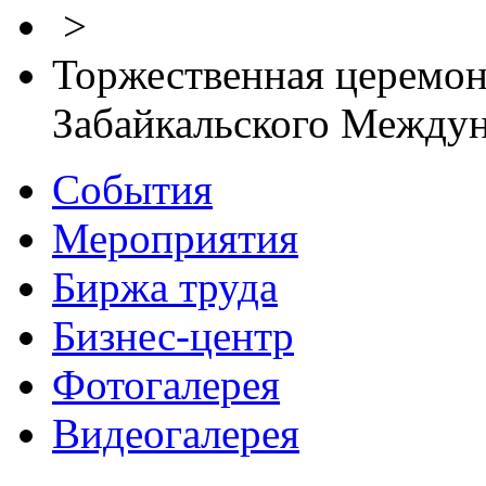
>
Торжественная церемон
Забайкальского Между
События
Мероприятия
Биржа труда
Бизнес-центр
Фотогалерея
Видеогалерея