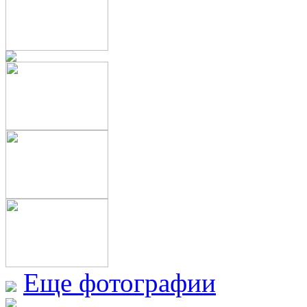
Еще фотографии