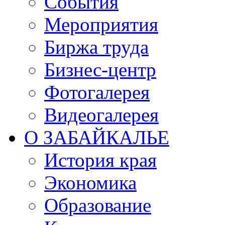
События
Мероприятия
Биржа труда
Бизнес-центр
Фотогалерея
Видеогалерея
О ЗАБАЙКАЛЬЕ
История края
Экономика
Образование