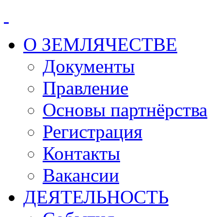
О ЗЕМЛЯЧЕСТВЕ
Документы
Правление
Основы партнёрства
Регистрация
Контакты
Вакансии
ДЕЯТЕЛЬНОСТЬ