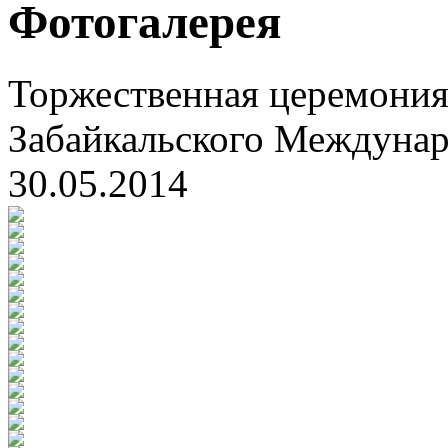
Фотогалерея
Торжественная церемония
Забайкальского Междуна
30.05.2014