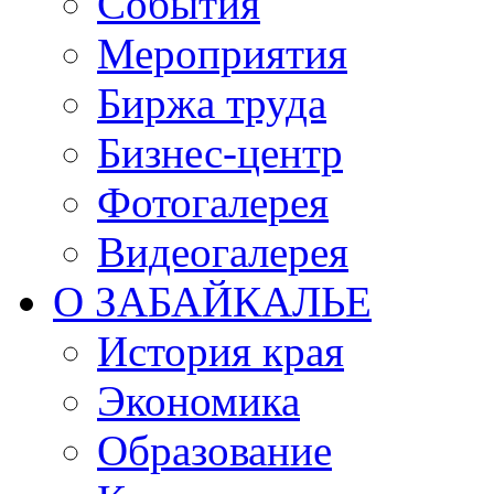
События
Мероприятия
Биржа труда
Бизнес-центр
Фотогалерея
Видеогалерея
О ЗАБАЙКАЛЬЕ
История края
Экономика
Образование