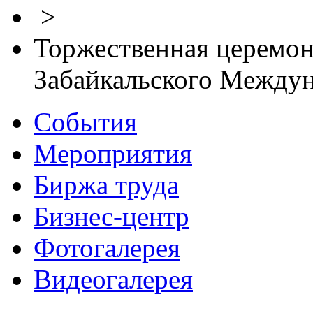
>
Торжественная церемон
Забайкальского Между
События
Мероприятия
Биржа труда
Бизнес-центр
Фотогалерея
Видеогалерея