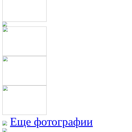
Еще фотографии