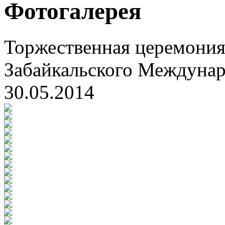
Фотогалерея
Торжественная церемония
Забайкальского Междуна
30.05.2014