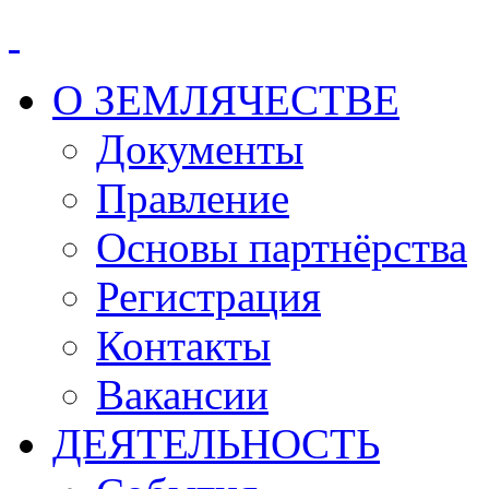
О ЗЕМЛЯЧЕСТВЕ
Документы
Правление
Основы партнёрства
Регистрация
Контакты
Вакансии
ДЕЯТЕЛЬНОСТЬ