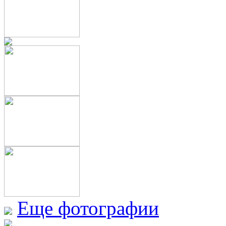
Еще фотографии