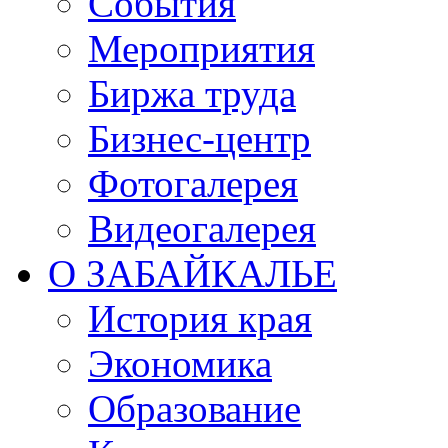
События
Мероприятия
Биржа труда
Бизнес-центр
Фотогалерея
Видеогалерея
О ЗАБАЙКАЛЬЕ
История края
Экономика
Образование