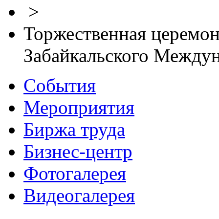
>
Торжественная церемон
Забайкальского Между
События
Мероприятия
Биржа труда
Бизнес-центр
Фотогалерея
Видеогалерея