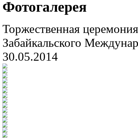
Фотогалерея
Торжественная церемония
Забайкальского Междуна
30.05.2014