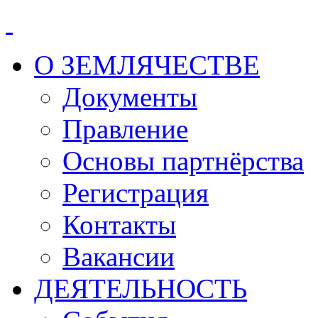
О ЗЕМЛЯЧЕСТВЕ
Документы
Правление
Основы партнёрства
Регистрация
Контакты
Вакансии
ДЕЯТЕЛЬНОСТЬ