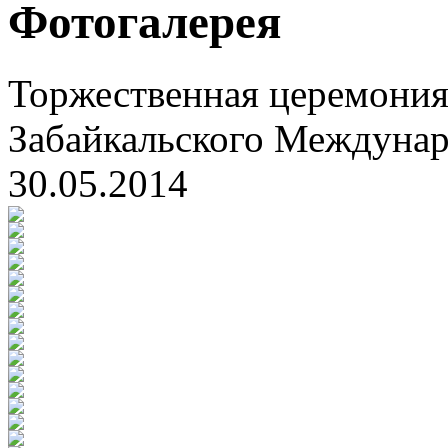
Фотогалерея
Торжественная церемония
Забайкальского Междуна
30.05.2014