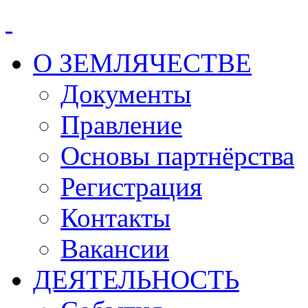
О ЗЕМЛЯЧЕСТВЕ
Документы
Правление
Основы партнёрства
Регистрация
Контакты
Вакансии
ДЕЯТЕЛЬНОСТЬ