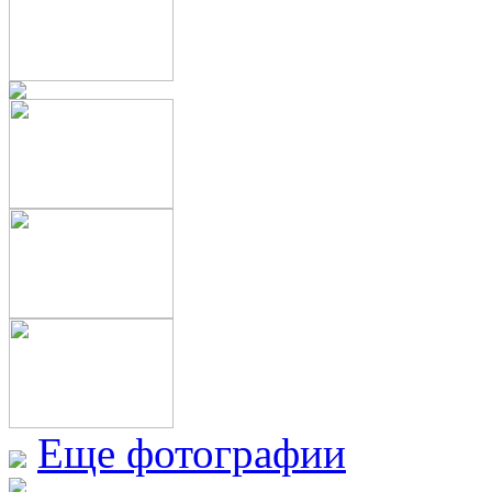
Еще фотографии