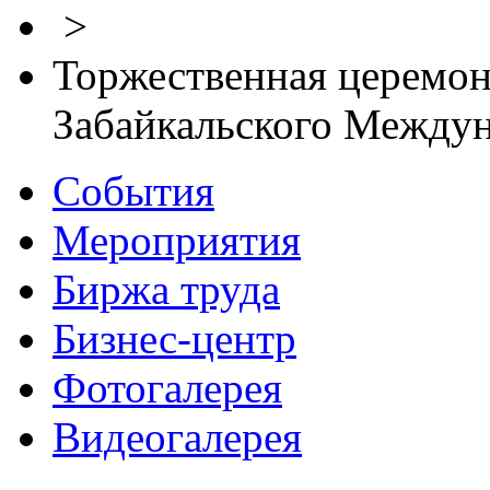
>
Торжественная церемон
Забайкальского Между
События
Мероприятия
Биржа труда
Бизнес-центр
Фотогалерея
Видеогалерея