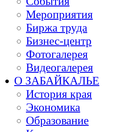
События
Мероприятия
Биржа труда
Бизнес-центр
Фотогалерея
Видеогалерея
О ЗАБАЙКАЛЬЕ
История края
Экономика
Образование