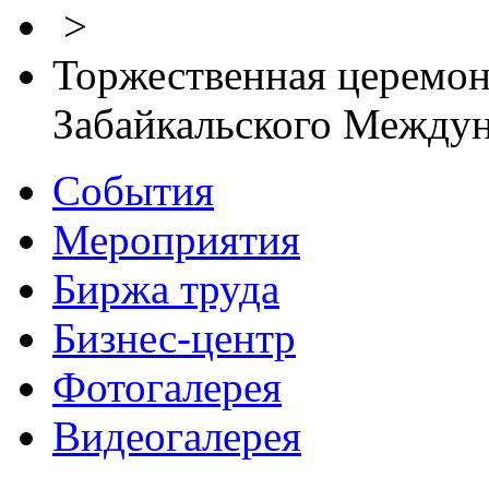
>
Торжественная церемон
Забайкальского Между
События
Мероприятия
Биржа труда
Бизнес-центр
Фотогалерея
Видеогалерея