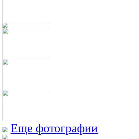
Еще фотографии