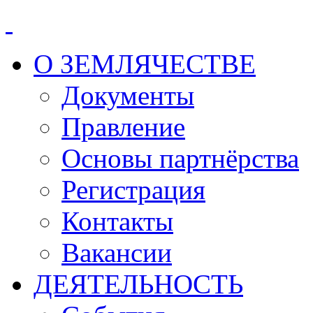
О ЗЕМЛЯЧЕСТВЕ
Документы
Правление
Основы партнёрства
Регистрация
Контакты
Вакансии
ДЕЯТЕЛЬНОСТЬ