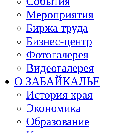
События
Мероприятия
Биржа труда
Бизнес-центр
Фотогалерея
Видеогалерея
О ЗАБАЙКАЛЬЕ
История края
Экономика
Образование