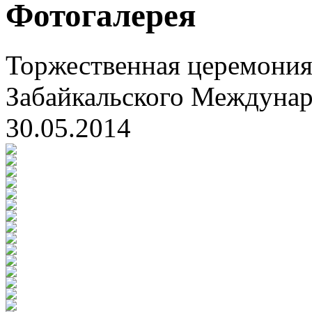
Фотогалерея
Торжественная церемония
Забайкальского Междуна
30.05.2014