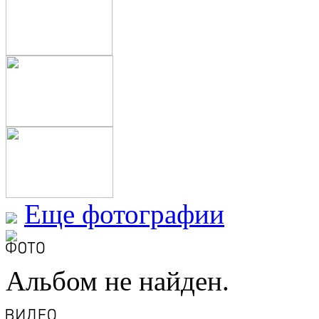
Еще фотографии
Альбом не найден.