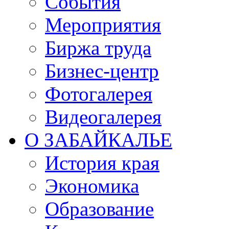
События
Мероприятия
Биржа труда
Бизнес-центр
Фотогалерея
Видеогалерея
О ЗАБАЙКАЛЬЕ
История края
Экономика
Образование