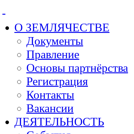
О ЗЕМЛЯЧЕСТВЕ
Документы
Правление
Основы партнёрства
Регистрация
Контакты
Вакансии
ДЕЯТЕЛЬНОСТЬ