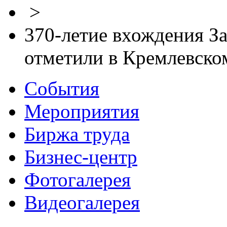
>
370-летие вхождения За
отметили в Кремлевском
События
Мероприятия
Биржа труда
Бизнес-центр
Фотогалерея
Видеогалерея