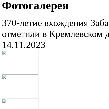
Фотогалерея
370-летие вхождения Заба
отметили в Кремлевском д
14.11.2023