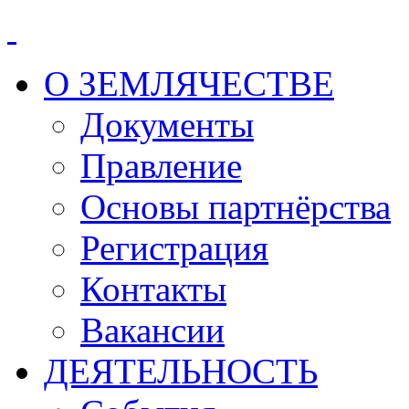
О ЗЕМЛЯЧЕСТВЕ
Документы
Правление
Основы партнёрства
Регистрация
Контакты
Вакансии
ДЕЯТЕЛЬНОСТЬ