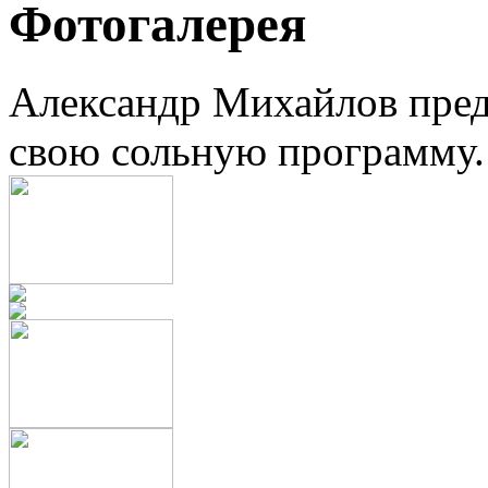
Фотогалерея
Александр Михайлов пред
свою сольную программу.