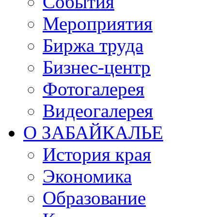
События
Мероприятия
Биржа труда
Бизнес-центр
Фотогалерея
Видеогалерея
О ЗАБАЙКАЛЬЕ
История края
Экономика
Образование