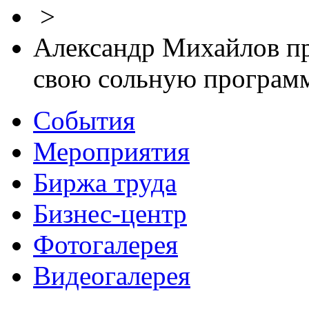
>
Александр Михайлов пр
свою сольную программ
События
Мероприятия
Биржа труда
Бизнес-центр
Фотогалерея
Видеогалерея