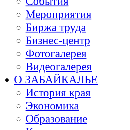
События
Мероприятия
Биржа труда
Бизнес-центр
Фотогалерея
Видеогалерея
О ЗАБАЙКАЛЬЕ
История края
Экономика
Образование