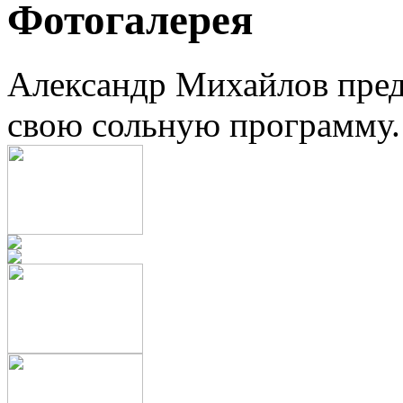
Фотогалерея
Александр Михайлов пред
свою сольную программу.