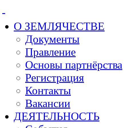
О ЗЕМЛЯЧЕСТВЕ
Документы
Правление
Основы партнёрства
Регистрация
Контакты
Вакансии
ДЕЯТЕЛЬНОСТЬ