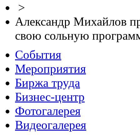
>
Александр Михайлов пр
свою сольную программ
События
Мероприятия
Биржа труда
Бизнес-центр
Фотогалерея
Видеогалерея