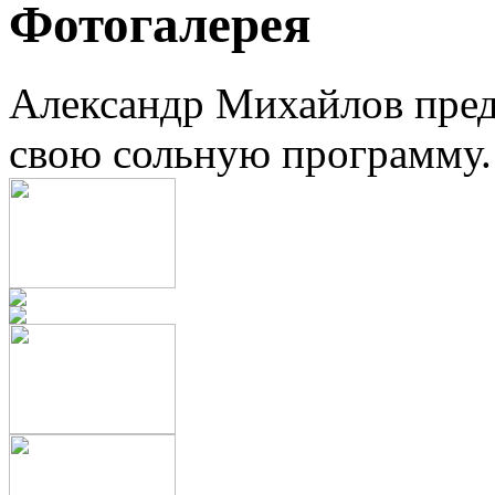
Фотогалерея
Александр Михайлов пред
свою сольную программу.