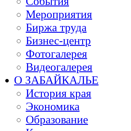
События
Мероприятия
Биржа труда
Бизнес-центр
Фотогалерея
Видеогалерея
О ЗАБАЙКАЛЬЕ
История края
Экономика
Образование