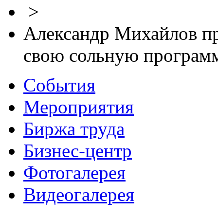
>
Александр Михайлов пр
свою сольную программ
События
Мероприятия
Биржа труда
Бизнес-центр
Фотогалерея
Видеогалерея