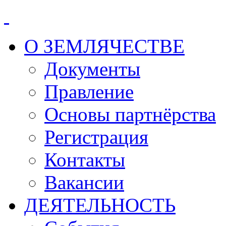
О ЗЕМЛЯЧЕСТВЕ
Документы
Правление
Основы партнёрства
Регистрация
Контакты
Вакансии
ДЕЯТЕЛЬНОСТЬ