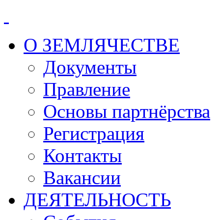
О ЗЕМЛЯЧЕСТВЕ
Документы
Правление
Основы партнёрства
Регистрация
Контакты
Вакансии
ДЕЯТЕЛЬНОСТЬ