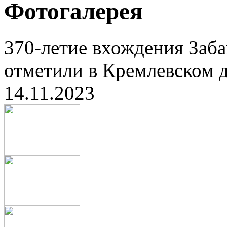
Фотогалерея
370-летие вхождения Заба
отметили в Кремлевском д
14.11.2023