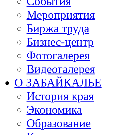
События
Мероприятия
Биржа труда
Бизнес-центр
Фотогалерея
Видеогалерея
О ЗАБАЙКАЛЬЕ
История края
Экономика
Образование