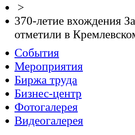
>
370-летие вхождения За
отметили в Кремлевском
События
Мероприятия
Биржа труда
Бизнес-центр
Фотогалерея
Видеогалерея