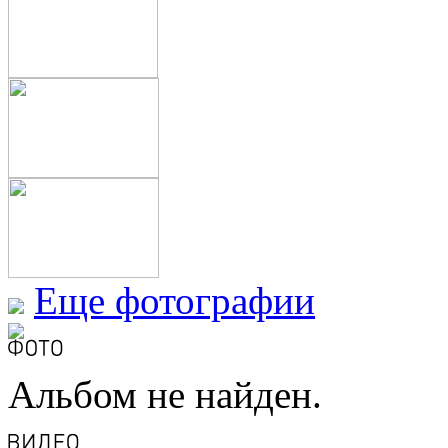
Еще фотографии
Альбом не найден.